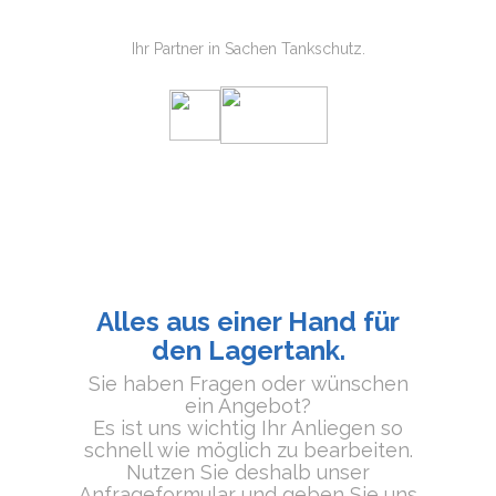
Tankschutz Thomas Oberecker
Ihr Partner in Sachen Tankschutz.
Alles aus einer Hand für
den Lagertank.
Sie haben Fragen oder wünschen
ein Angebot?
Es ist uns wichtig Ihr Anliegen so
schnell wie möglich zu bearbeiten.
Nutzen Sie deshalb unser
Anfrageformular und geben Sie uns