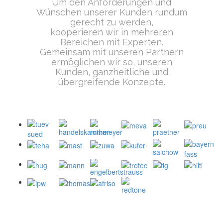
Um den Anforderungen und
Wünschen unserer Kunden rundum
gerecht zu werden,
kooperieren wir in mehreren
Bereichen mit Experten.
Gemeinsam mit unseren Partnern
ermöglichen wir so, unseren
Kunden, ganzheitliche und
übergreifende Konzepte.