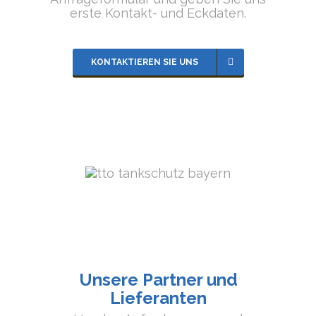
erste Kontakt- und Eckdaten.
KONTAKTIEREN SIE UNS
Unsere Partner und
Lieferanten