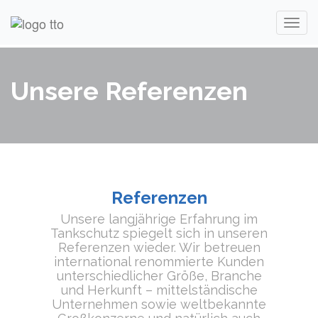
Unsere Referenzen
Referenzen
Unsere langjährige Erfahrung im
Tankschutz spiegelt sich in unseren
Referenzen wieder. Wir betreuen
international renommierte Kunden
unterschiedlicher Größe, Branche
und Herkunft – mittelständische
Unternehmen sowie weltbekannte