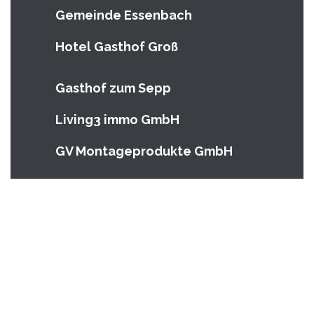
Gemeinde Essenbach
Hotel Gasthof Groß
Gasthof zum Sepp
Living3 immo GmbH
GV Montageprodukte GmbH